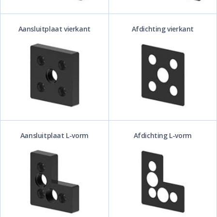
Aansluitplaat vierkant
Afdichting vierkant
Aansluitplaat L-vorm
Afdichting L-vorm