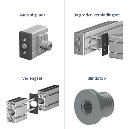
Aansluitplaat
90 graden verbindingset
Verlengset
Blindstop