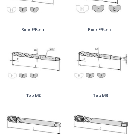
Boor F/E-nut
Boor F/E-nut
Tap M6
Tap M8